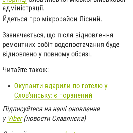
адміністрації.
Йдеться про мікрорайон Лісний.
Зазначається, що після відновлення
ремонтних робіт водопостачання буде
відновлено у повному обсязі.
Читайте також:
Окупанти вдарили по готелю у
Слов'янську: є поранений
Підписуйтеся на наші оновлення
у
Viber
(новости Славянска)