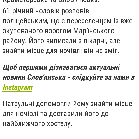
61-річний чоловік розповів
поліцейським, що є переселенцем із вже
окупованого ворогом Мар'їнського
району. Його виписали з лікарні, але
знайти місце для ночівлі він не зміг.
Щоб першими дізнаватися актуальні
новини Слов'янська - слідкуйте за нами в
Instagram
Патрульні допомогли йому знайти місце
для ночівлі та доставили його до
найближчого хостелу.