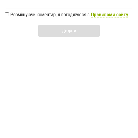
Розміщуючи коментар, я погоджуюся з
Правилами сайту
Додати