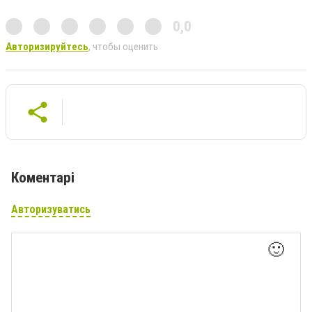
0,0
Авторизируйтесь
, чтобы оценить
Коментарі
Авторизуватись
🙂