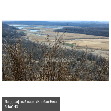
Ландшафтний парк «Клебан-Бик»
ВЧАСНО