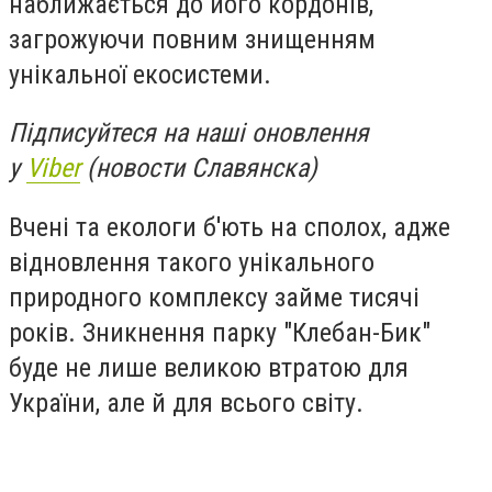
наближається до його кордонів,
загрожуючи повним знищенням
унікальної екосистеми.
Підписуйтеся на наші оновлення
у
Viber
(новости Славянска)
Вчені та екологи б'ють на сполох, адже
відновлення такого унікального
природного комплексу займе тисячі
років. Зникнення парку "Клебан-Бик"
буде не лише великою втратою для
України, але й для всього світу.