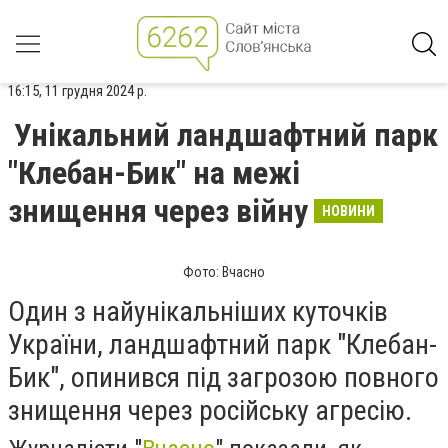
16:15, 11 грудня 2024 р.
Унікальний ландшафтний парк
"Клебан-Бик" на межі
знищення через війну
НОВИНИ
Фото: Вчасно
Один з найунікальніших куточків
України, ландшафтний парк "Клебан-
Бик", опинився під загрозою повного
знищення через російську агресію.