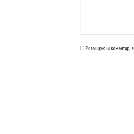
Розміщуючи коментар, 