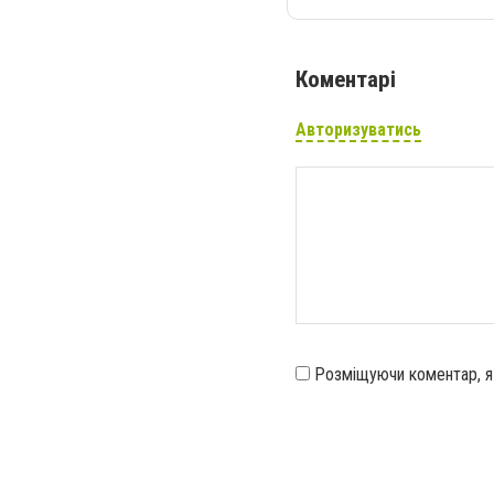
Коментарі
Авторизуватись
Розміщуючи коментар, 