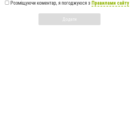
Розміщуючи коментар, я погоджуюся з
Правилами сайту
Додати