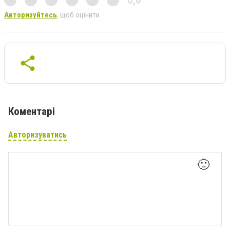
0,0
Авторизуйтесь
, щоб оцінити
Коментарі
Авторизуватись
🙂