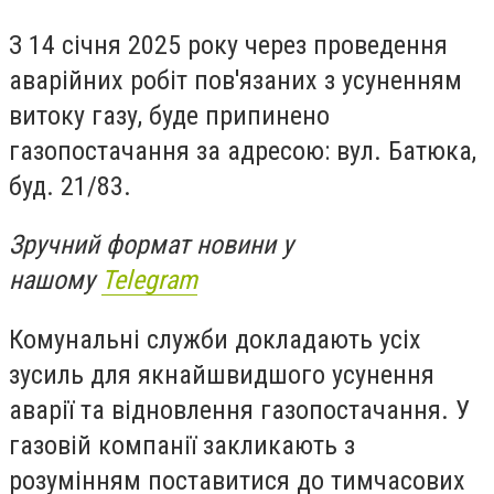
З 14 січня 2025 року через проведення
аварійних робіт пов'язаних з усуненням
витоку газу, буде припинено
газопостачання за адресою: вул. Батюка,
буд. 21/83.
Зручний формат новини у
нашому
Telegram
Комунальні служби докладають усіх
зусиль для якнайшвидшого усунення
аварії та відновлення газопостачання. У
газовій компанії закликають з
розумінням поставитися до тимчасових