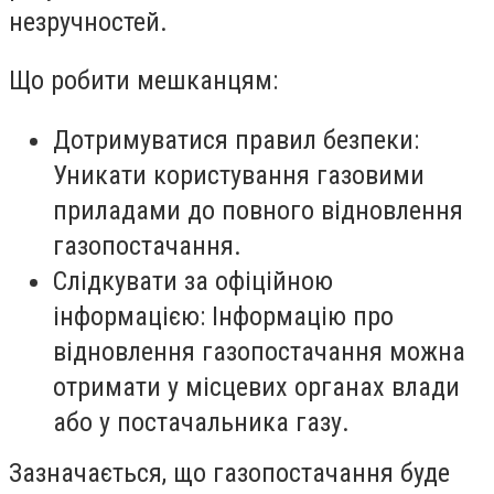
незручностей.
Що робити мешканцям:
Дотримуватися правил безпеки:
Уникати користування газовими
приладами до повного відновлення
газопостачання.
Слідкувати за офіційною
інформацією: Інформацію про
відновлення газопостачання можна
отримати у місцевих органах влади
або у постачальника газу.
Зазначається, що газопостачання буде