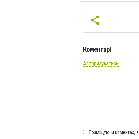
Коментарі
Авторизуватись
Розміщуючи коментар, 