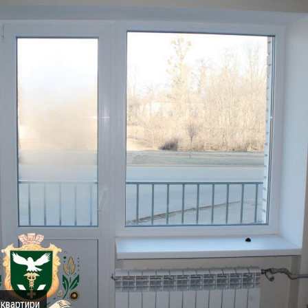
 квартири