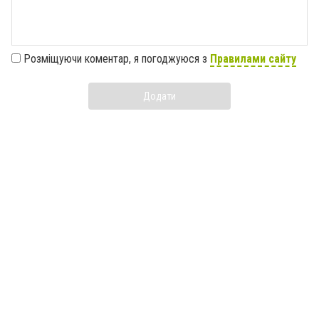
Розміщуючи коментар, я погоджуюся з
Правилами сайту
Додати