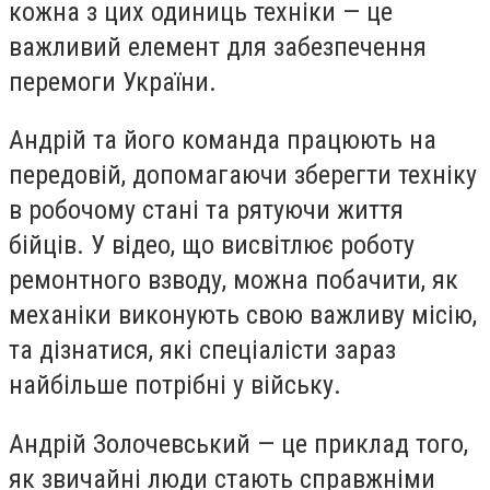
кожна з цих одиниць техніки — це
важливий елемент для забезпечення
перемоги України.
Андрій та його команда працюють на
передовій, допомагаючи зберегти техніку
в робочому стані та рятуючи життя
бійців. У відео, що висвітлює роботу
ремонтного взводу, можна побачити, як
механіки виконують свою важливу місію,
та дізнатися, які спеціалісти зараз
найбільше потрібні у війську.
Андрій Золочевський — це приклад того,
як звичайні люди стають справжніми