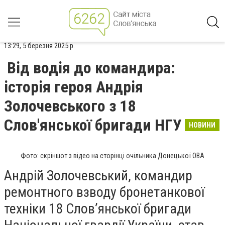
13:29, 5 березня 2025 р.
Від водія до командира:
історія героя Андрія
Золочевського з 18
Слов'янської бригади НГУ
НОВИНИ
Фото: скріншот з відео на сторінці очільника Донецької ОВА
Андрій Золочевський, командир
ремонтного взводу бронетанкової
техніки 18 Слов’янської бригади