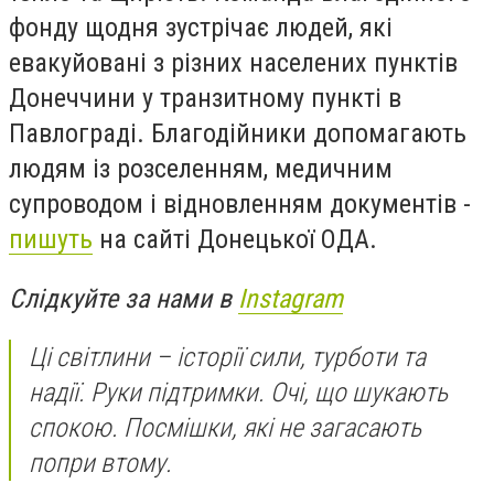
фонду щодня зустрічає людей, які
евакуйовані з різних населених пунктів
Донеччини у транзитному пункті в
Павлограді. Благодійники допомагають
людям із розселенням, медичним
супроводом і відновленням документів -
пишуть
на сайті Донецької ОДА.
Слідкуйте за нами в
Instagram
Ці світлини – історії сили, турботи та
надії. Руки підтримки. Очі, що шукають
спокою. Посмішки, які не загасають
попри втому.