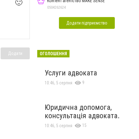
Контент агентство MAKE SENSE
🙂
0504262624
Додати підприємство
Додати
ОГОЛОШЕННЯ
Услуги адвоката
9
10:46, 5 серпня
Юридична допомога,
консультація адвоката.
15
10:46, 5 серпня