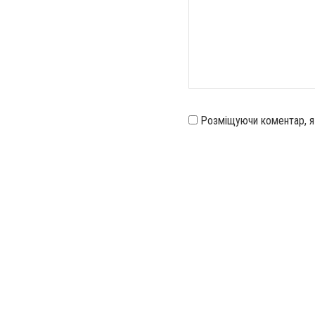
Розміщуючи коментар, 