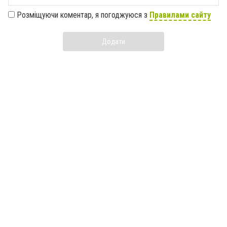
Розміщуючи коментар, я погоджуюся з
Правилами сайту
Додати