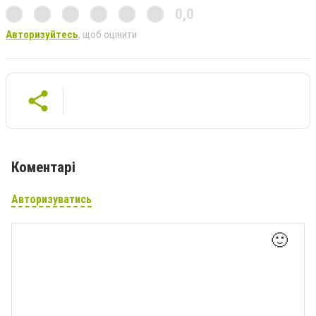
0,0
Авторизуйтесь
, щоб оцінити
Коментарі
Авторизуватись
🙂