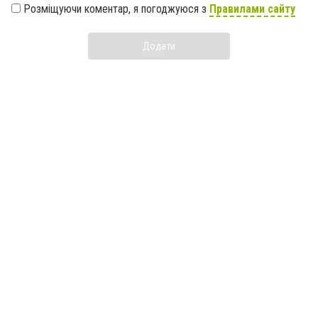
Розміщуючи коментар, я погоджуюся з
Правилами сайту
Додати