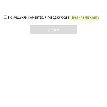
Розміщуючи коментар, я погоджуюся з
Правилами сайту
Додати