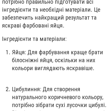
потрібно правильно підготувати всі
інгредієнти та необхідні матеріали. Це
забезпечить найкращий результат та
яскраві фарбовані яйця.
Інгредієнти та матеріали:
Яйця:
Для фарбування краще брати
білосніжні яйця, оскільки на них
кольори виглядають яскравіше.
Цибулиння:
Для створення
натурального коричневого кольору,
потрібно зібрати сухі лусочки цибулі.