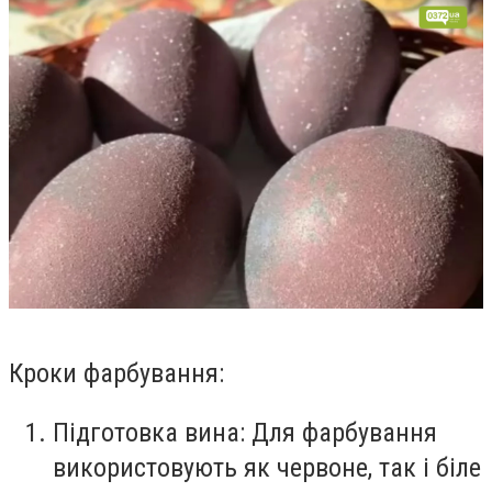
Кроки фарбування:
Підготовка вина:
Для фарбування
використовують як червоне, так і біле