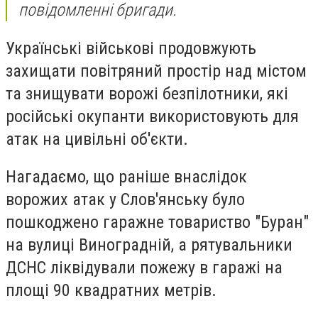
повідомленні бригади.
Українські військові продовжують
захищати повітряний простір над містом
та знищувати ворожі безпілотники, які
російські окупанти використовують для
атак на цивільні об'єкти.
Нагадаємо, що раніше внаслідок
ворожих атак у Слов'янську було
пошкоджено гаражне товариство "Буран"
на вулиці Виноградній, а рятувальники
ДСНС ліквідували пожежу в гаражі на
площі 90 квадратних метрів.