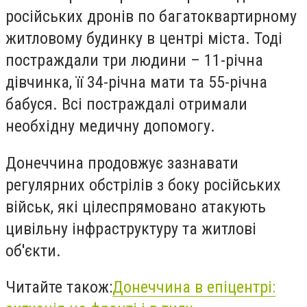
російських дронів по багатоквартирному
житловому будинку в центрі міста. Тоді
постраждали три людини – 11-річна
дівчинка, її 34-річна мати та 55-річна
бабуся. Всі постраждалі отримали
необхідну медичну допомогу.
Донеччина продовжує зазнавати
регулярних обстрілів з боку російських
військ, які цілеспрямовано атакують
цивільну інфраструктуру та житлові
об'єкти.
Читайте також:
Донеччина в епіцентрі: