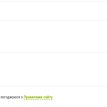
я погоджуюся з
Правилами сайту