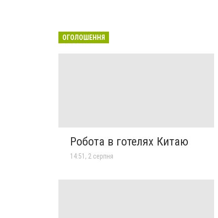
ОГОЛОШЕННЯ
Робота в готелях Китаю
14:51, 2 серпня