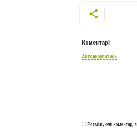
Коментарі
Авторизуватись
Розміщуючи коментар, 