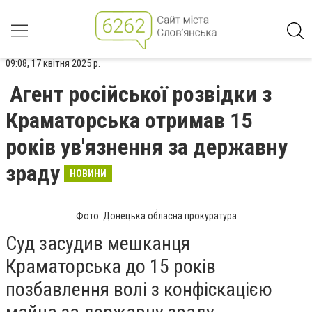
09:08, 17 квітня 2025 р.
Агент російської розвідки з
Краматорська отримав 15
років ув'язнення за державну
зраду
НОВИНИ
Фото: Донецька обласна прокуратура
Суд засудив мешканця
Краматорська до 15 років
позбавлення волі з конфіскацією