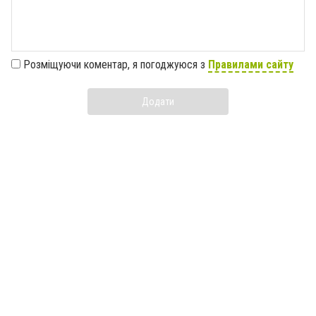
Розміщуючи коментар, я погоджуюся з
Правилами сайту
Додати