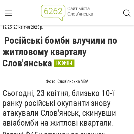
12:25, 23 квітня 2025 р.
Російські бомби влучили по
житловому кварталу
Слов'янська
НОВИНИ
Фото: Слов'янська МВА
Сьогодні, 23 квітня, близько 10-ї
ранку російські окупанти знову
атакували Слов'янськ, скинувши
авіабомби на житлові квартали.