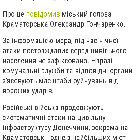
Про це
повідомив
міський голова
Краматорська Олександр Гончаренко.
За інформацією мера, під час нічної
атаки постраждалих серед цивільного
населення не зафіксовано. Наразі
комунальні служби та відповідні органи
з'ясовують масштаби руйнувань від
ворожих ударів.
Російські війська продовжують
систематичні атаки на цивільну
інфраструктуру Донеччини, зокрема на
Краматорськ - одне з найбільших міст