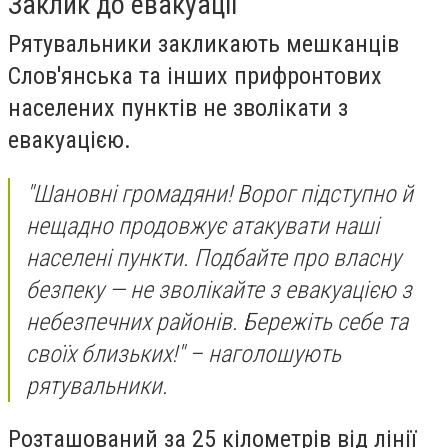
Заклик до евакуації
Рятувальники закликають мешканців
Слов'янська та інших прифронтових
населених пунктів не зволікати з
евакуацією.
"Шановні громадяни! Ворог підступно й
нещадно продовжує атакувати наші
населені пункти. Подбайте про власну
безпеку — не зволікайте з евакуацією з
небезпечних районів. Бережіть себе та
своїх близьких!" – наголошують
рятувальники.
Розташований за 25 кілометрів від лінії