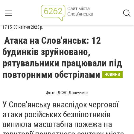
17:15, 30 квітня 2025 р.
Атака на Слов'янськ: 12
будинків зруйновано,
рятувальники працювали під
повторними обстрілами
НОВИНИ
Фото: ДСНС Донеччини
У Слов'янську внаслідок чергової
атаки російських безпілотників
виникла масштабна пожежа на