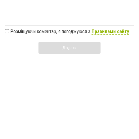
Розміщуючи коментар, я погоджуюся з
Правилами сайту
Додати