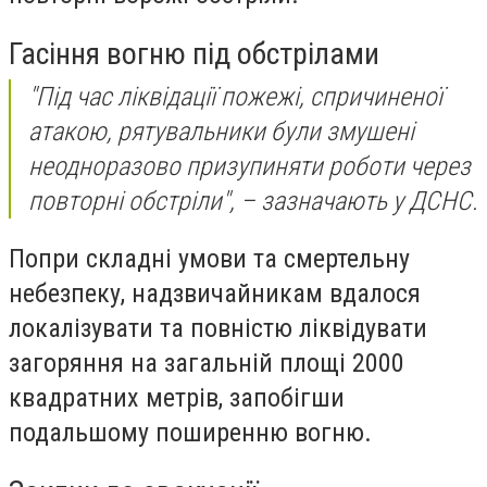
Гасіння вогню під обстрілами
"Під час ліквідації пожежі, спричиненої
атакою, рятувальники були змушені
неодноразово призупиняти роботи через
повторні обстріли", – зазначають у ДСНС.
Попри складні умови та смертельну
небезпеку, надзвичайникам вдалося
локалізувати та повністю ліквідувати
загоряння на загальній площі 2000
квадратних метрів, запобігши
подальшому поширенню вогню.