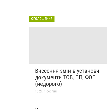
ОГОЛОШЕННЯ
Внесення змін в установчі
документи ТОВ, ПП, ФОП
(недорого)
15:21, 1 серпня