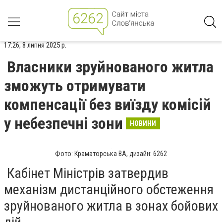
17:26, 8 липня 2025 р.
Власники зруйнованого житла
зможуть отримувати
компенсації без виїзду комісій
у небезпечні зони
НОВИНИ
Фото: Краматорська ВА, дизайн: 6262
Кабінет Міністрів затвердив
механізм дистанційного обстеження
зруйнованого житла в зонах бойових