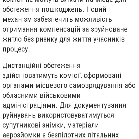
обстеження пошкоджень. Новий
механізм забезпечить можливість
отримання компенсацій за зруйноване
житло без ризику для життя учасників
процесу.
Дистанційні обстеження
здійснюватимуть комісії, сформовані
органами місцевого самоврядування або
обласними військовими
адміністраціями. Для документування
руйнувань використовуватимуться
супутникові знімки, матеріали
аерозйомки з безпілотних літальних