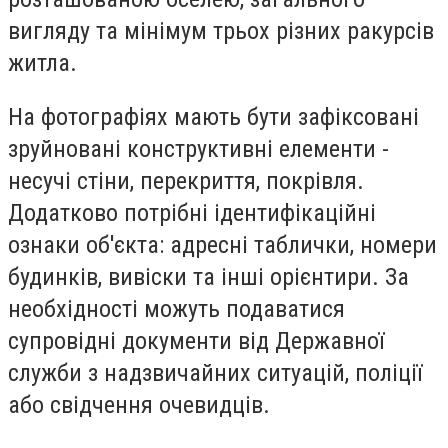
вигляду та мінімум трьох різних ракурсів
житла.
На фотографіях мають бути зафіксовані
зруйновані конструктивні елементи -
несучі стіни, перекриття, покрівля.
Додатково потрібні ідентифікаційні
ознаки об'єкта: адресні таблички, номери
будинків, вивіски та інші орієнтири. За
необхідності можуть подаватися
супровідні документи від Державної
служби з надзвичайних ситуацій, поліції
або свідчення очевидців.