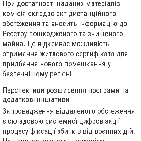
При достатності наданих матеріалів
комісія складає акт дистанційного
обстеження та вносить інформацію до
Реєстру пошкодженого та знищеного
майна. Це відкриває можливість
отримання житлового сертифіката для
придбання нового помешкання у
безпечнішому регіоні.
Перспективи розширення програми та
додаткові ініціативи
Запровадження віддаленого обстеження
є складовою системної цифровізації
процесу фіксації збитків від воєнних дій.