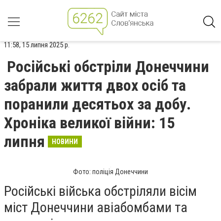
11:58, 15 липня 2025 р.
Російські обстріли Донеччини
забрали життя двох осіб та
поранили десятьох за добу.
Хроніка великої війни: 15
липня
НОВИНИ
Фото: поліція Донеччини
Російські війська обстріляли вісім
міст Донеччини авіабомбами та