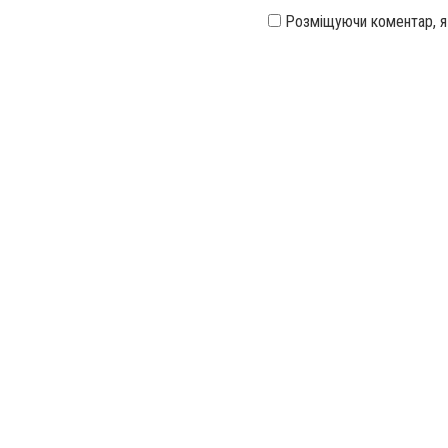
Розміщуючи коментар, 