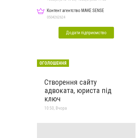
Контент агентство MAKE SENSE
0504262624
Додати підприємство
ОГОЛОШЕННЯ
Створення сайту
адвоката, юриста під
ключ
10:50, Вчора