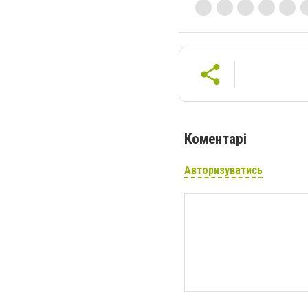
Коментарі
Авторизуватись