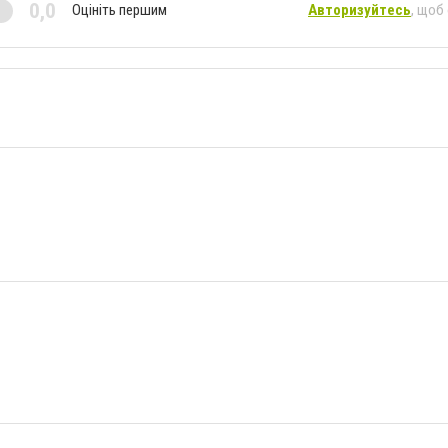
0,0
Оцініть першим
Авторизуйтесь
, щоб