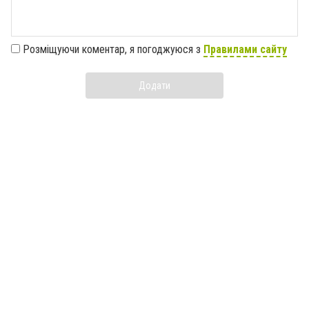
Розміщуючи коментар, я погоджуюся з
Правилами сайту
Додати