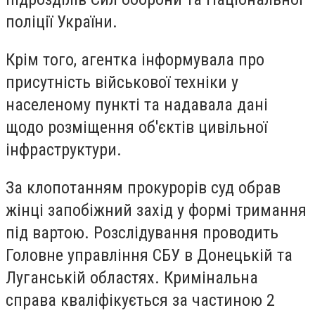
поліції України.
Крім того, агентка інформувала про
присутність військової техніки у
населеному пункті та надавала дані
щодо розміщення об'єктів цивільної
інфраструктури.
За клопотанням прокурорів суд обрав
жінці запобіжний захід у формі тримання
під вартою. Розслідування проводить
Головне управління СБУ в Донецькій та
Луганській областях. Кримінальна
справа кваліфікується за частиною 2