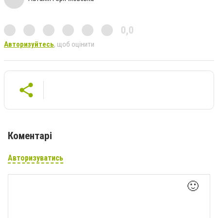
0,0
Авторизуйтесь
, щоб оцінити
Коментарі
Авторизуватись
🙂