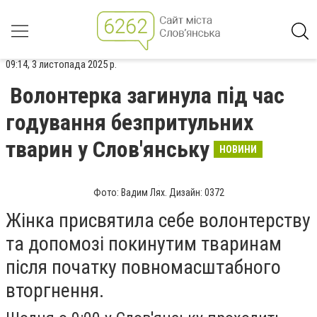
09:14, 3 листопада 2025 р.
Волонтерка загинула під час
годування безпритульних
тварин у Слов'янську
НОВИНИ
Фото: Вадим Лях. Дизайн: 0372
Жінка присвятила себе волонтерству
та допомозі покинутим тваринам
після початку повномасштабного
вторгнення.