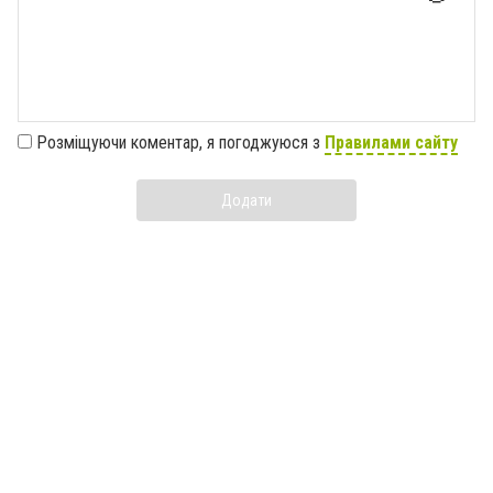
Розміщуючи коментар, я погоджуюся з
Правилами сайту
Додати