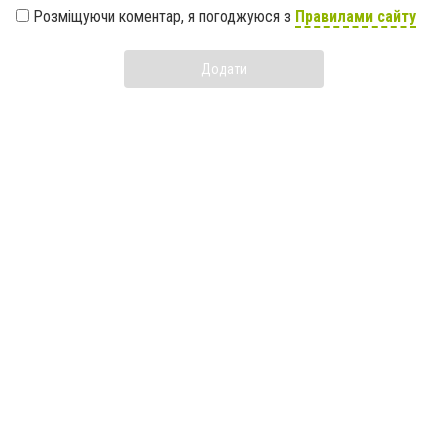
Розміщуючи коментар, я погоджуюся з
Правилами сайту
Додати