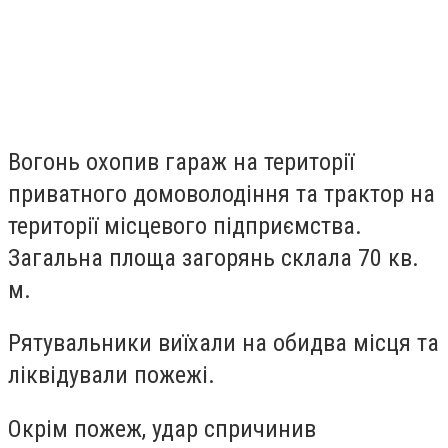
Вогонь охопив гараж на території
приватного домоволодіння та трактор на
території місцевого підприємства.
Загальна площа загорянь склала 70 кв.
м.
Рятувальники виїхали на обидва місця та
ліквідували пожежі.
Окрім пожеж, удар спричинив