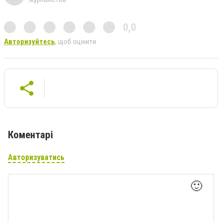
0,0
Авторизуйтесь
, щоб оцінити
Коментарі
Авторизуватись
🙂