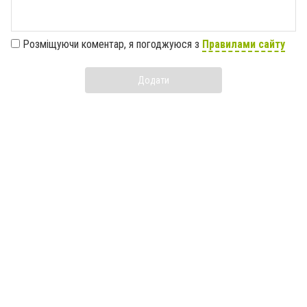
Розміщуючи коментар, я погоджуюся з
Правилами сайту
Додати