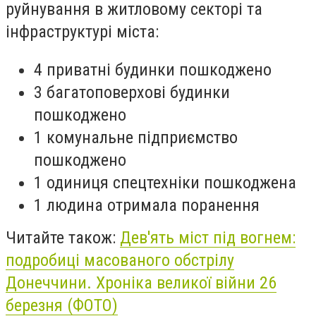
руйнування в житловому секторі та
інфраструктурі міста:
4 приватні будинки пошкоджено
3 багатоповерхові будинки
пошкоджено
1 комунальне підприємство
пошкоджено
1 одиниця спецтехніки пошкоджена
1 людина отримала поранення
Читайте також:
Дев'ять міст під вогнем:
подробиці масованого обстрілу
Донеччини. Хроніка великої війни 26
березня (ФОТО)