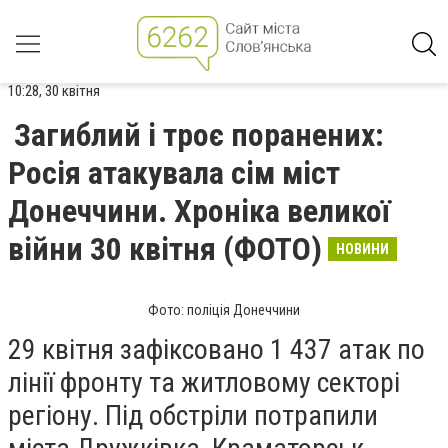
10:28, 30 квітня
Загиблий і троє поранених:
Росія атакувала сім міст
Донеччини. Хроніка великої
війни 30 квітня (ФОТО)
НОВИНИ
Фото: поліція Донеччини
29 квітня зафіксовано 1 437 атак по
лінії фронту та житловому секторі
регіону. Під обстріли потрапили