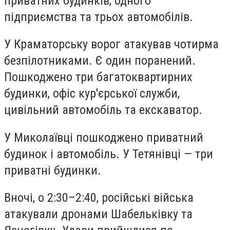
приватних будинків, одного
підприємства та трьох автомобілів.
У Краматорську ворог атакував чотирма
безпілотниками. Є один поранений.
Пошкоджено три багатоквартирних
будинки, офіс кур'єрської служби,
цивільний автомобіль та екскаватор.
У Миколаївці пошкоджено приватний
будинок і автомобіль. У Тетянівці — три
приватні будинки.
Вночі, о 2:30–2:40, російські війська
атакували дронами Шабельківку та