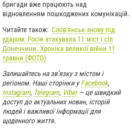
бригади вже працюють над
відновленням пошкоджених комунікацій.
Читайте також:
Слов'янськ знову під
ударом: Росія атакувала 11 міст і сіл
Донеччини. Хроніка великої війни 11
травня (ФОТО)
Залишайтесь на зв’язку з містом і
регіоном.
Наші сторінки у
Facebook
,
Instagram
,
Telegram
,
Viber
— це швидкий
доступ до актуальних новин, історій
людей і важливої інформації для
щоденного життя.