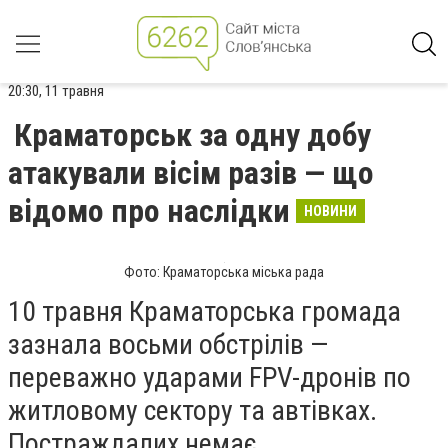
20:30, 11 травня
Краматорськ за одну добу
атакували вісім разів — що
відомо про наслідки
НОВИНИ
Фото: Краматорська міська рада
10 травня Краматорська громада
зазнала восьми обстрілів —
переважно ударами FPV-дронів по
житловому сектору та автівках.
Постраждалих немає.