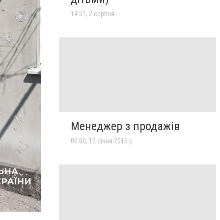
14:51, 2 серпня
Менеджер з продажів
00:00, 12 січня 2016 р.