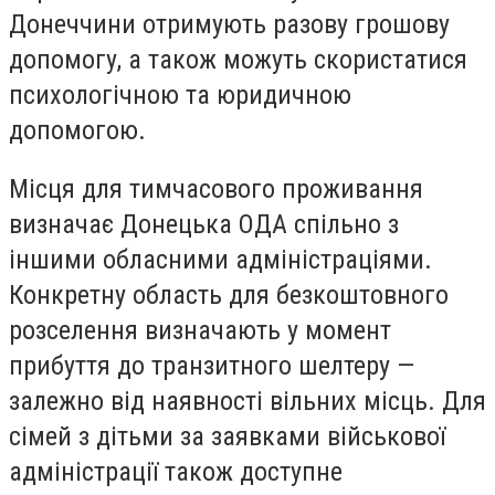
Донеччини отримують разову грошову
допомогу, а також можуть скористатися
психологічною та юридичною
допомогою.
Місця для тимчасового проживання
визначає Донецька ОДА спільно з
іншими обласними адміністраціями.
Конкретну область для безкоштовного
розселення визначають у момент
прибуття до транзитного шелтеру —
залежно від наявності вільних місць. Для
сімей з дітьми за заявками військової
адміністрації також доступне