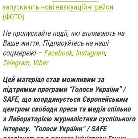
запускають нові евакуаційні рейси
(ФОТО)
Не пропускайте події, які впливають на
Ваше життя. Підписуйтесь на наші
соцмережі –
Facebook
,
Instagram
,
Telegram
,
Viber
Цей матеріал став можливим за
підтримки програми “Голоси України” /
SAFE, що координується Європейським
центром свободи преси та медіа спільно
з Лабораторією журналістики суспільного
інтересу. “Голоси України” / SAFE