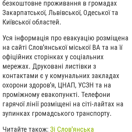
безкоштовне проживання в громадах
Закарпатської, Львівської, Одеської та
Київської областей.
Уся інформація про евакуацію розміщена
на сайті Слов'янської міської ВА та на її
офіційних сторінках у соціальних
мережах. Друковані листівки з
контактами є у комунальних закладах
охорони здоров'я, ЦНАП, УСЗН та на
проміжному евакопункті. Телефони
гарячої лінії розміщені на сіті-лайтах на
зупинках громадського транспорту.
Читайте також:
Зі Слов'янська