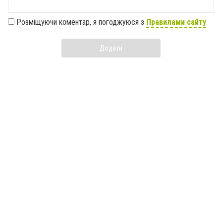
Розміщуючи коментар, я погоджуюся з
Правилами сайту
Додати