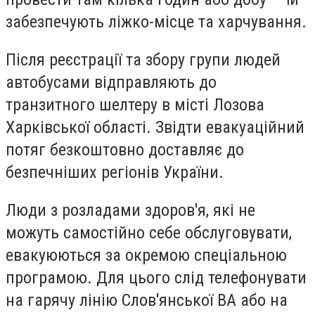
забезпечують ліжко-місце та харчування.
Після реєстрації та збору групи людей
автобусами відправляють до
транзитного шелтеру в місті Лозова
Харківської області. Звідти евакуаційний
потяг безкоштовно доставляє до
безпечніших регіонів України.
Люди з розладами здоров'я, які не
можуть самостійно себе обслуговувати,
евакуюються за окремою спеціальною
програмою. Для цього слід телефонувати
на гарячу лінію Слов'янської ВА або на