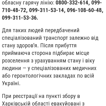
обласну гарячу лінію:
0800-332-614, 099-
710-48-72, 099-311-53-14, 096-108-60-48,
099-311-53-36.
Для таких людей передбачений
спеціалізований транспорт залежно від
стану здоров'я. Після прибуття
приймаюча сторона підбирає місце
розселення з урахуванням стану і віку
людини — у спеціалізованих медичних
або геронтологічних закладах по всій
Україні.
При реєстрації на пункті збору в
Харківській області евакуйовані з