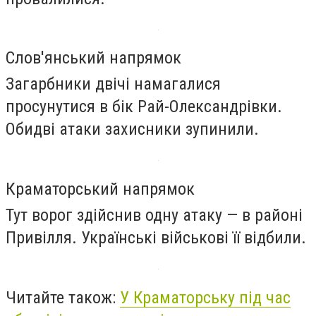
Слов'янський напрямок
Загарбники двічі намагалися
просунутися в бік Рай-Олександрівки.
Обидві атаки захисники зупинили.
Краматорський напрямок
Тут ворог здійснив одну атаку — в районі
Привілля. Українські військові її відбили.
Читайте також:
У Краматорську під час