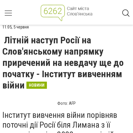
11:05, 5 червня
Літній наступ Росії на
Слов'янському напрямку
приречений на невдачу ще до
початку - Інститут вивченням
війни
НОВИНИ
Фото: AFP
Інститут вивчення війни порівняв
поточні дії Росії біля Лимана з її