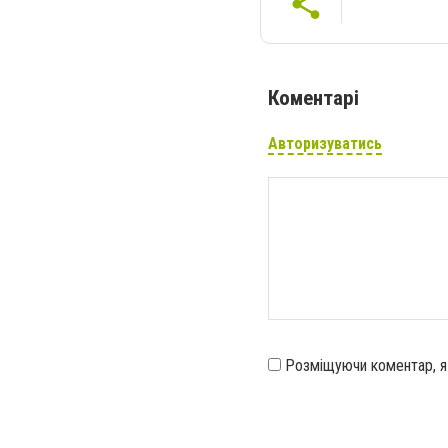
Коментарі
Авторизуватись
Розміщуючи коментар, 