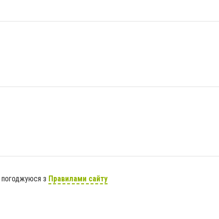
я погоджуюся з
Правилами сайту