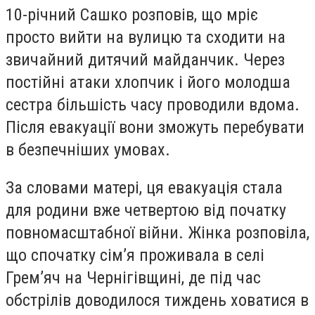
10-річний Сашко розповів, що мріє
просто вийти на вулицю та сходити на
звичайний дитячий майданчик. Через
постійні атаки хлопчик і його молодша
сестра більшість часу проводили вдома.
Після евакуації вони зможуть перебувати
в безпечніших умовах.
За словами матері, ця евакуація стала
для родини вже четвертою від початку
повномасштабної війни. Жінка розповіла,
що спочатку сім’я проживала в селі
Грем’яч на Чернігівщині, де під час
обстрілів доводилося тиждень ховатися в