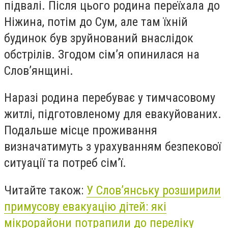
підвалі. Після цього родина переїхала до
Ніжина, потім до Сум, але там їхній
будинок був зруйнований внаслідок
обстрілів. Згодом сім’я опинилася на
Слов’янщині.
Наразі родина перебуває у тимчасовому
житлі, підготовленому для евакуйованих.
Подальше місце проживання
визначатимуть з урахуванням безпекової
ситуації та потреб сім’ї.
Читайте також:
У Слов’янську розширили
примусову евакуацію дітей: які
мікрорайони потрапили до переліку