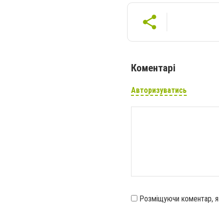
Коментарі
Авторизуватись
Розміщуючи коментар, 