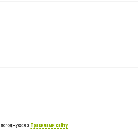
я погоджуюся з
Правилами сайту