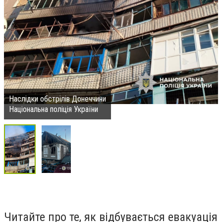
Наслідки обстрілів Донеччини
Національна поліція України
Читайте про те, як відбувається евакуація