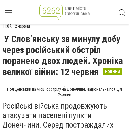
11:07, 12 червня
У Слов’янську за минулу добу
через російський обстріл
поранено двох людей. Хроніка
великої війни: 12 червня
НОВИНИ
Поліцейський на місці обстрілу на Донеччині, Національна поліція
України
Російські війська продовжують
атакувати населені пункти
Донеччини. Серед постраждалих