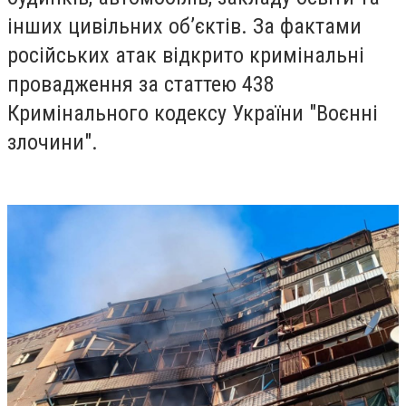
інших цивільних об’єктів. За фактами
російських атак відкрито кримінальні
провадження за статтею 438
Кримінального кодексу України "Воєнні
злочини".