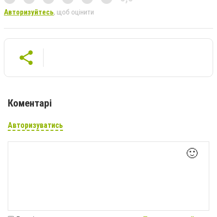
Авторизуйтесь
, щоб оцінити
Коментарі
Авторизуватись
🙂