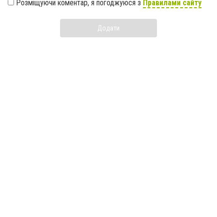
Розміщуючи коментар, я погоджуюся з
Правилами сайту
Додати