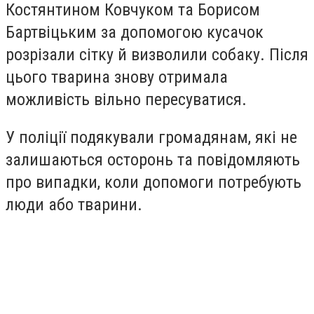
Костянтином Ковчуком та Борисом
Бартвіцьким за допомогою кусачок
розрізали сітку й визволили собаку. Після
цього тварина знову отримала
можливість вільно пересуватися.
У поліції подякували громадянам, які не
залишаються осторонь та повідомляють
про випадки, коли допомоги потребують
люди або тварини.