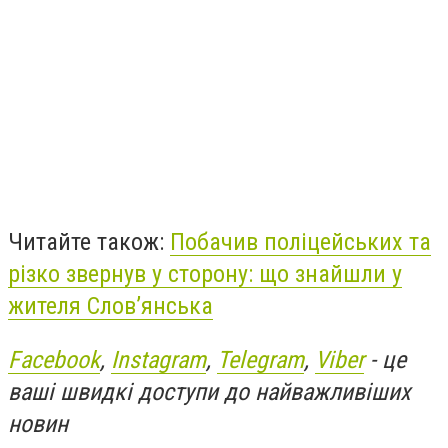
Читайте також:
Побачив поліцейських та
різко звернув у сторону: що знайшли у
жителя Слов’янська
Facebook
,
Instagram
,
Telegram
,
Viber
- це
ваші швидкі доступи до найважливіших
новин