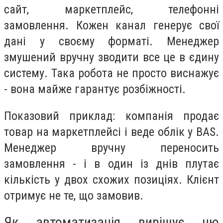
сайт, маркетплейс, телефонні
замовлення. Кожен канал генерує свої
дані у своєму форматі. Менеджер
змушений вручну зводити все це в єдину
систему. Така робота не просто виснажує
- вона майже гарантує розбіжності.
Показовий приклад: компанія продає
товар на маркетплейсі і веде облік у BAS.
Менеджер вручну переносить
замовлення - і в один із днів плутає
кількість у двох схожих позиціях. Клієнт
отримує не те, що замовив.
Як автоматизація вирішує цю