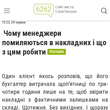
10:25, 24 червня
Чому менеджери
помиляються в накладних і що
з цим робити
РЕКЛАМА
Один клієнт якось розповів, що його
бухгалтер витрачала щоп'ятниці по три-
чотири години лише на те, щоб звірити
накладні з фактичними залишками на
складі. Щотижня. Без вихідних. І щоразу