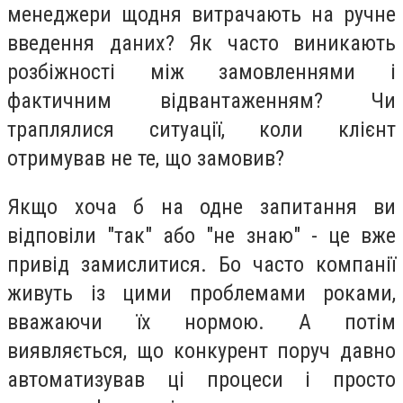
менеджери щодня витрачають на ручне
введення даних? Як часто виникають
розбіжності між замовленнями і
фактичним відвантаженням? Чи
траплялися ситуації, коли клієнт
отримував не те, що замовив?
Якщо хоча б на одне запитання ви
відповіли "так" або "не знаю" - це вже
привід замислитися. Бо часто компанії
живуть із цими проблемами роками,
вважаючи їх нормою. А потім
виявляється, що конкурент поруч давно
автоматизував ці процеси і просто