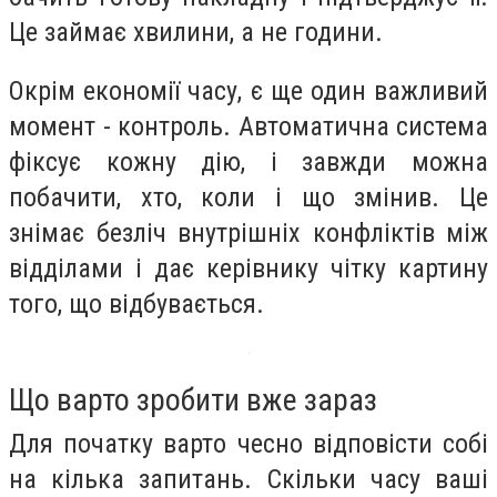
Це займає хвилини, а не години.
Окрім економії часу, є ще один важливий
момент - контроль. Автоматична система
фіксує кожну дію, і завжди можна
побачити, хто, коли і що змінив. Це
знімає безліч внутрішніх конфліктів між
відділами і дає керівнику чітку картину
того, що відбувається.
Що варто зробити вже зараз
Для початку варто чесно відповісти собі
на кілька запитань. Скільки часу ваші