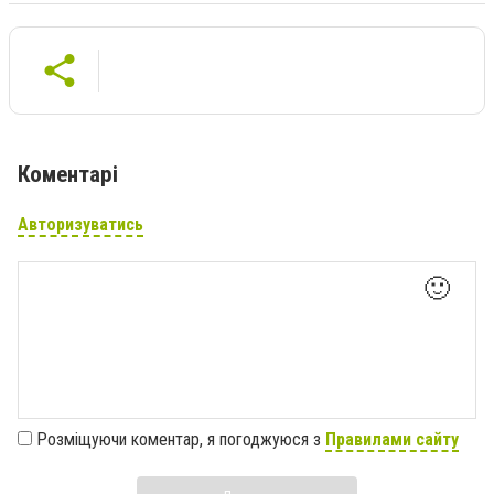
Коментарі
Авторизуватись
🙂
Розміщуючи коментар, я погоджуюся з
Правилами сайту