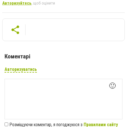
Авторизуйтесь
, щоб оцінити
Коментарі
Авторизуватись
🙂
Розміщуючи коментар, я погоджуюся з
Правилами сайту