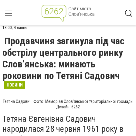
18:00, 4 липня
Продавчиня загинула під час
обстрілу центрального ринку
Слов’янська: минають
роковини по Тетяні Садович
НОВИНИ
Тетяна Садович. Фото: Меморіал Слов'янської територіальної громади.
Дизайн: 6262
Тетяна Євгенівна Садович
народилася 28 червня 1961 року в