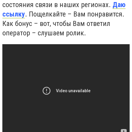
состояния связи в наших регионах.
Даю
ссылку
. Пощелкайте – Вам понравится.
Как бонус – вот, чтобы Вам ответил
оператор – слушаем ролик.