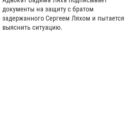
документы на защиту с братом
задержанного Сергеем Ляхом и пытается
выяснить ситуацию.