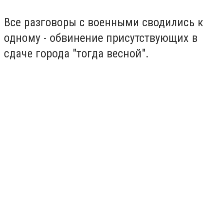
Все разговоры с военными сводились к
одному - обвинение присутствующих в
сдаче города "тогда весной".