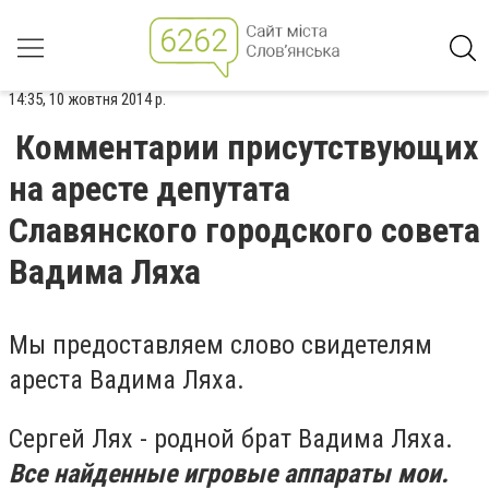
14:35, 10 жовтня 2014 р.
Комментарии присутствующих
на аресте депутата
Славянского городского совета
Вадима Ляха
Мы предоставляем слово свидетелям
ареста Вадима Ляха.
Сергей Лях - родной брат Вадима Ляха.
Все найденные игровые аппараты мои.