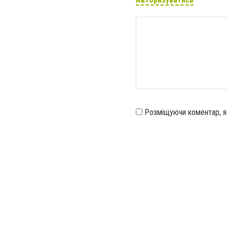
Розміщуючи коментар, 