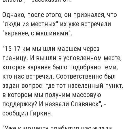
Однако, после этого, он признался, что
"люди из местных" их уже встречали
"заранее, с машинами".
"15-17 км мы шли маршем через
границу. И вышли в условленном месте,
которое заранее было подобрано теми,
кто нас встречал. Соответственно был
задан вопрос: где тот населенный пункт,
в котором мы получим массовую
поддержку? И назвали Славянск", -
сообщил Гиркин.
"Уже к моменту прибытия нас ждали