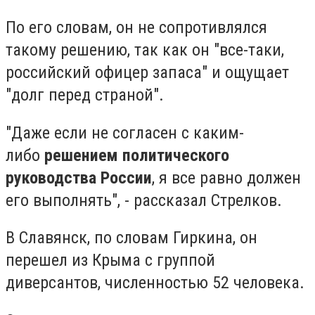
По его словам, он не сопротивлялся
такому решению, так как он "все-таки,
российский офицер запаса" и ощущает
"долг перед страной".
"Даже если не согласен с каким-
либо
решением политического
руководства России
, я все равно должен
его выполнять", - рассказал Стрелков.
В Славянск, по словам Гиркина, он
перешел из Крыма с группой
диверсантов, численностью 52 человека.