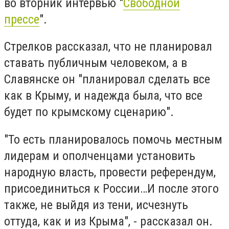
во вторник интервью "
Свободной
прессе
".
Стрелков рассказал, что не планировал
ставать публичным человеком, а в
Славянске он "планировал сделать все
как в Крыму, и надежда была, что все
будет по крымскому сценарию".
"То есть планировалось помочь местным
лидерам и ополченцами установить
народную власть, провести референдум,
присоединиться к России…И после этого
также, не выйдя из тени, исчезнуть
оттуда, как и из Крыма", - рассказал он.