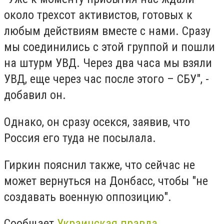
около трехсот активистов, готовых к
любым действиям вместе с нами. Сразу
мы соединились с этой группой и пошли
на штурм УВД. Через два часа мы взяли
УВД, еще через час после этого – СБУ", -
добавил он.
Однако, он сразу осекся, заявив, что
Россия его туда не посылала.
Гиркин пояснил также, что сейчас не
может вернуться на Донбасс, чтобы "не
создавать военную оппозицию".
Сообщает
Украинская правда