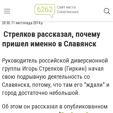
20:30, 11 листопада 2014 р.
Стрелков рассказал, почему
пришел именно в Славянск
Руководитель российской диверсионной
группы Игорь Стрелков (Гиркин) начал
свою подрывную деятельность со
Славянска, потому, что там его "ждали" и
город достаточно небольшой.
Об этом он рассказал в опубликованном