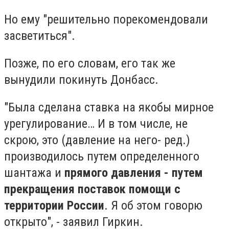
Но ему "решительно порекомендовали
засветиться".
Позже, по его словам, его так же
вынудили покинуть Донбасс.
"Была сделана ставка на якобы мирное
урегулирование… И в том числе, не
скрою, это (давление на него- ред.)
производилось путем определенного
шантажа и
прямого давления - путем
прекращения поставок помощи с
территории России
. Я об этом говорю
открыто", - заявил Гиркин.