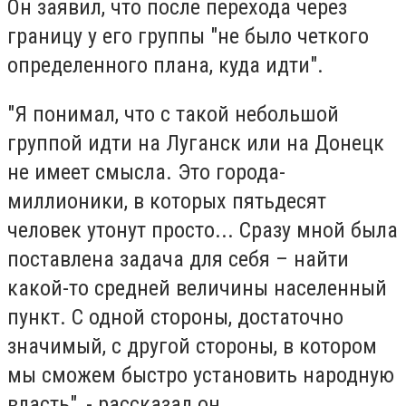
Он заявил, что после перехода через
границу у его группы "не было четкого
определенного плана, куда идти".
"Я понимал, что с такой небольшой
группой идти на Луганск или на Донецк
не имеет смысла. Это города-
миллионики, в которых пятьдесят
человек утонут просто... Сразу мной была
поставлена задача для себя – найти
какой-то средней величины населенный
пункт. С одной стороны, достаточно
значимый, с другой стороны, в котором
мы сможем быстро установить народную
власть", - рассказал он.