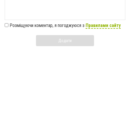
Розміщуючи коментар, я погоджуюся з
Правилами сайту
Додати