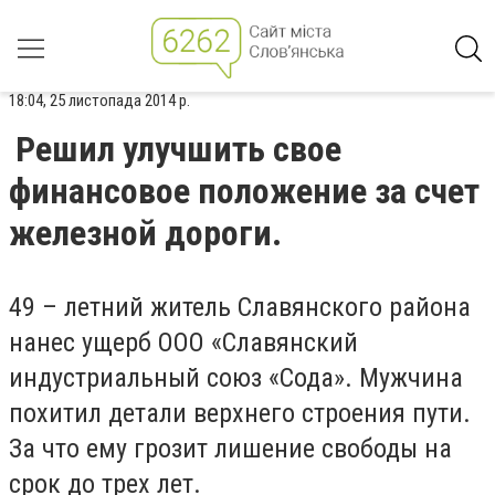
18:04, 25 листопада 2014 р.
Решил улучшить свое
финансовое положение за счет
железной дороги.
49 – летний житель Славянского района
нанес ущерб ООО «Славянский
индустриальный союз «Сода». Мужчина
похитил детали верхнего строения пути.
За что ему грозит лишение свободы на
срок до трех лет.