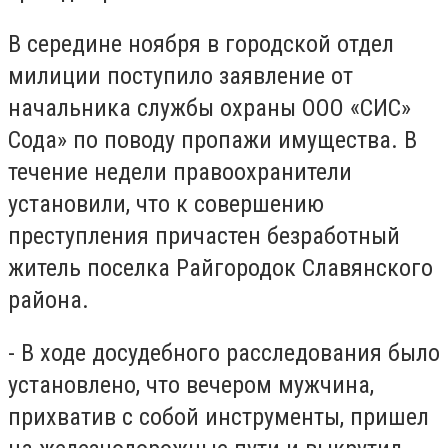
В середине ноября в городской отдел
милиции поступило заявление от
начальника службы охраны ООО «СИС»
Сода» по поводу пропажи имущества. В
течение недели правоохранители
установили, что к совершению
преступления причастен безработный
житель поселка Райгородок Славянского
района.
- В ходе досудебного расследования было
установлено, что вечером мужчина,
прихватив с собой инструменты, пришел