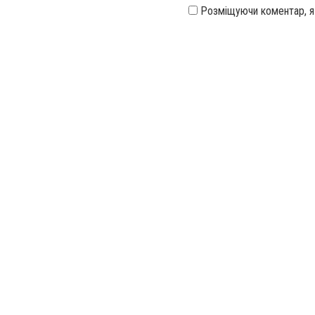
Розміщуючи коментар, 