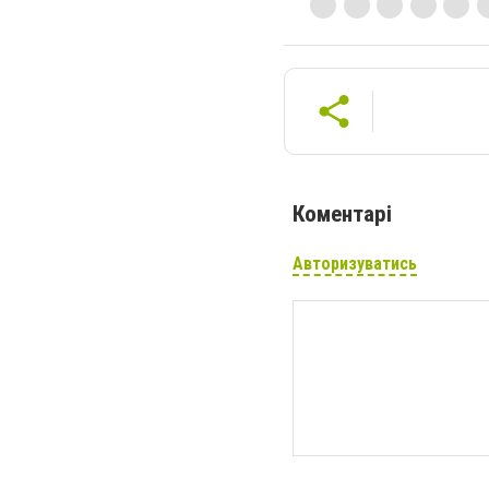
Коментарі
Авторизуватись