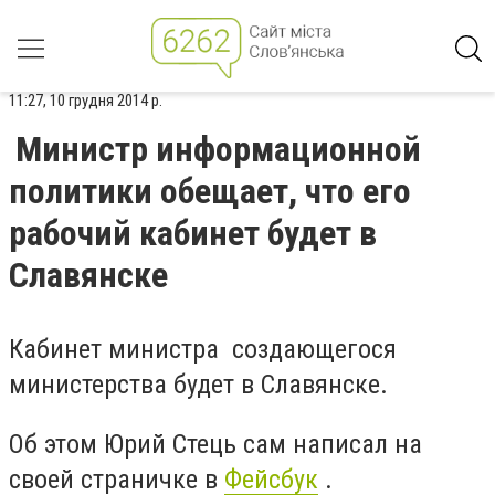
11:27, 10 грудня 2014 р.
Министр информационной
политики обещает, что его
рабочий кабинет будет в
Славянске
Кабинет министра создающегося
министерства будет в Славянске.
Об этом Юрий Стець сам написал на
своей страничке в
Фейсбук
.