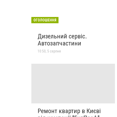
ОГОЛОШЕННЯ
Дизельний сервіс.
Автозапчастини
10:50, 5 серпня
Ремонт квартир в Києві