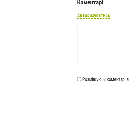
Коментарі
Авторизуватись
Розміщуючи коментар, 