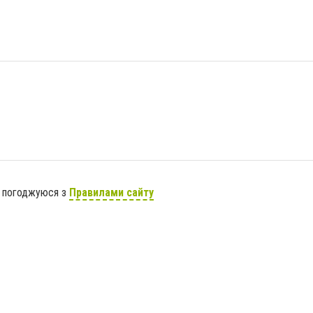
я погоджуюся з
Правилами сайту