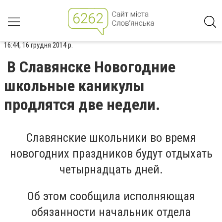
16:44, 16 грудня 2014 р.
В Славянске Новогодние
школьные каникулы
продлятся две недели.
Славянские школьники во время
новогодних праздников будут отдыхать
четырнадцать дней.
Об этом сообщила исполняющая
обязанности начальник отдела