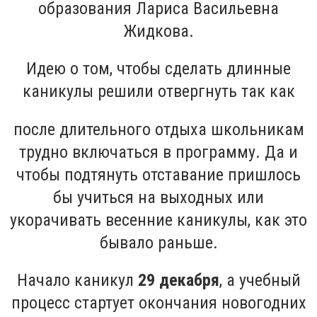
образования Лариса Васильевна
Жидкова.
Идею о том, чтобы сделать длинные
каникулы решили отвергнуть так как
после длительного отдыха школьникам
трудно включаться в программу. Да и
чтобы подтянуть отставание пришлось
бы учиться на выходных или
укорачивать весенние каникулы, как это
бывало раньше.
Начало каникул
29 декабря
, а учебный
процесс стартует окончания новогодних